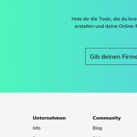
Hole dir die Tools, die du b
erstellen und deine Online
Unternehmen
Community
Info
Blog