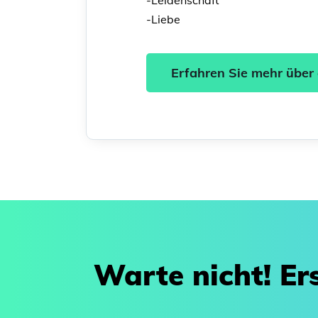
-Leidenschaft
-Liebe
Erfahren Sie mehr über 
Warte nicht! Ers