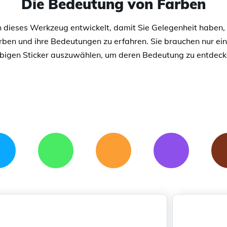
Die Bedeutung von Farben
 dieses Werkzeug entwickelt, damit Sie Gelegenheit haben,
rben und ihre Bedeutungen zu erfahren. Sie brauchen nur ei
rbigen Sticker auszuwählen, um deren Bedeutung zu entdeck