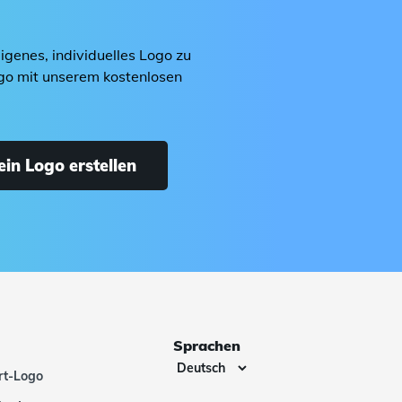
igenes, individuelles Logo zu
ogo mit unserem kostenlosen
ein Logo erstellen
Sprachen
rt-Logo