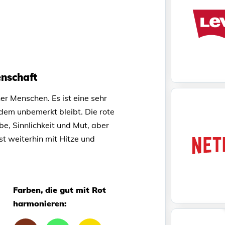
enschaft
her Menschen. Es ist eine sehr
ndem unbemerkt bleibt. Die rote
be, Sinnlichkeit und Mut, aber
st weiterhin mit Hitze und
Farben, die gut mit Rot
harmonieren: