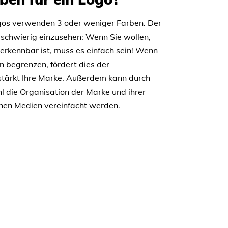
gos verwenden 3 oder weniger Farben. Der
 schwierig einzusehen: Wenn Sie wollen,
rerkennbar ist, muss es einfach sein! Wenn
en begrenzen, fördert dies der
tärkt Ihre Marke. Außerdem kann durch
 die Organisation der Marke und ihrer
chen Medien vereinfacht werden.