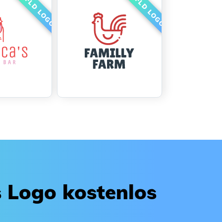
es Logo kostenlos