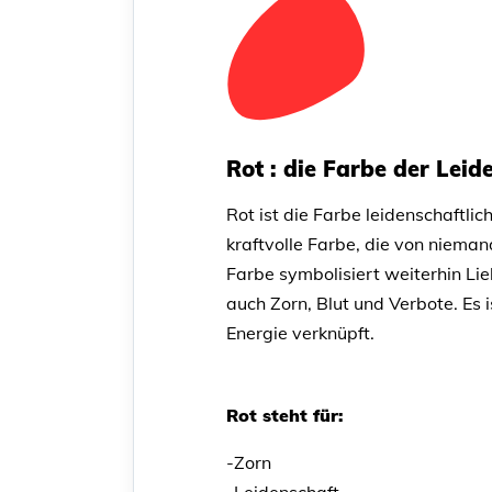
Rot : die Farbe der Leid
Rot ist die Farbe leidenschaftlic
kraftvolle Farbe, die von niema
Farbe symbolisiert weiterhin Lie
auch Zorn, Blut und Verbote. Es i
Energie verknüpft.
Rot steht für:
-Zorn