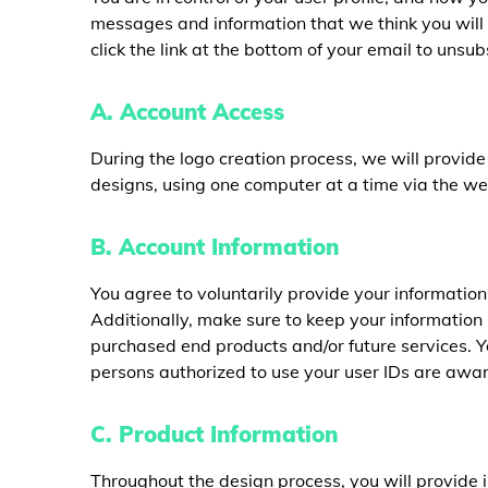
messages and information that we think you will fi
click the link at the bottom of your email to unsub
A. Account Access
During the logo creation process, we will provide
designs, using one computer at a time via the we
B. Account Information
You agree to voluntarily provide your information 
Additionally, make sure to keep your information u
purchased end products and/or future services. Yo
persons authorized to use your user IDs are awar
C. Product Information
Throughout the design process, you will provide in