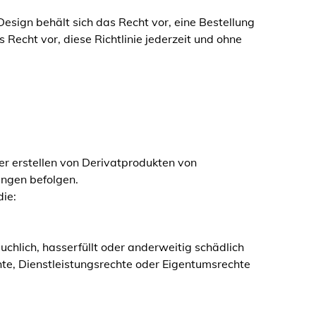
esign behält sich das Recht vor, eine Bestellung
 Recht vor, diese Richtlinie jederzeit und ohne
der erstellen von Derivatprodukten von
ngen befolgen.
die:
uchlich, hasserfüllt oder anderweitig schädlich
hte, Dienstleistungsrechte oder Eigentumsrechte