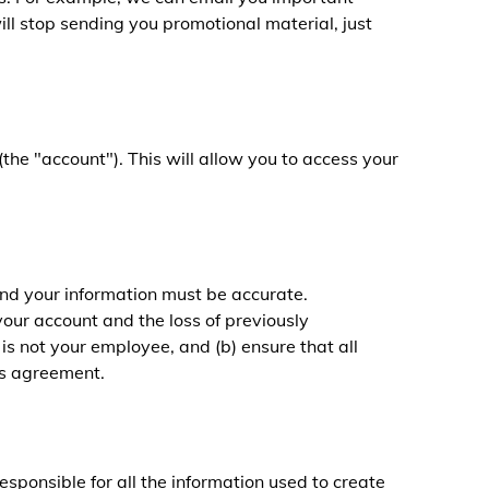
will stop sending you promotional material, just
the "account"). This will allow you to access your
 and your information must be accurate.
your account and the loss of previously
is not your employee, and (b) ensure that all
is agreement.
esponsible for all the information used to create