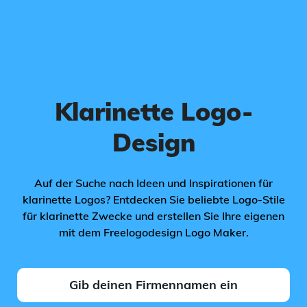
Klarinette Logo-
Design
Auf der Suche nach Ideen und Inspirationen für
klarinette Logos? Entdecken Sie beliebte Logo-Stile
für klarinette Zwecke und erstellen Sie Ihre eigenen
mit dem Freelogodesign Logo Maker.