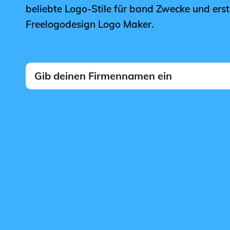
beliebte Logo-Stile für band Zwecke und erst
Freelogodesign Logo Maker.