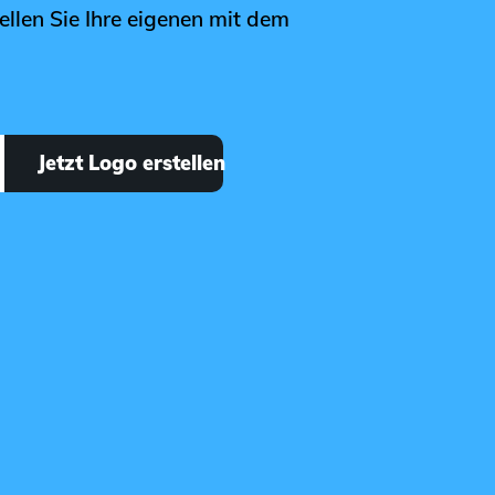
ellen Sie Ihre eigenen mit dem
Jetzt Logo erstellen