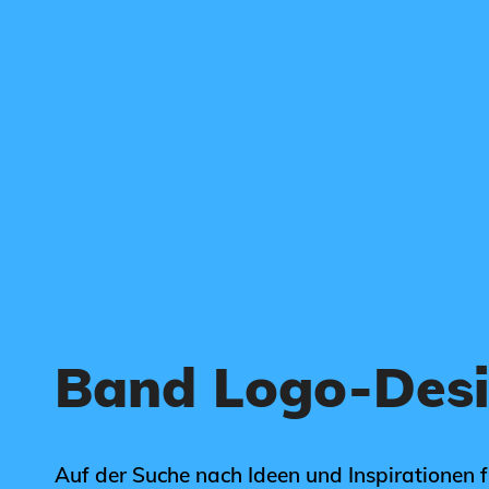
Band Logo-Des
Auf der Suche nach Ideen und Inspirationen 