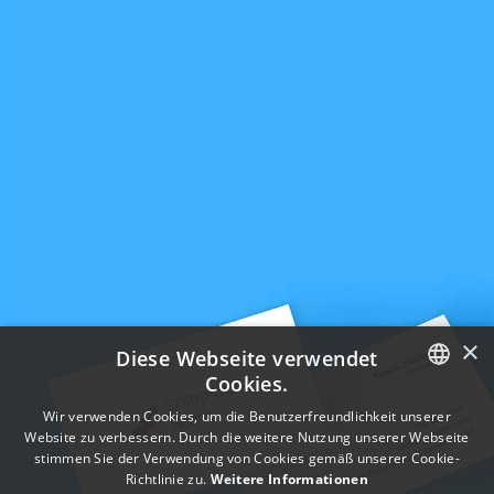
×
Diese Webseite verwendet
Cookies.
ENGLISH
Wir verwenden Cookies, um die Benutzerfreundlichkeit unserer
Website zu verbessern. Durch die weitere Nutzung unserer Webseite
FRENCH
stimmen Sie der Verwendung von Cookies gemäß unserer Cookie-
Richtlinie zu.
Weitere Informationen