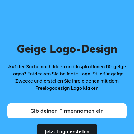
Geige Logo-Design
Auf der Suche nach Ideen und Inspirationen für geige
Logos? Entdecken Sie beliebte Logo-Stile für geige
Zwecke und erstellen Sie Ihre eigenen mit dem
Freelogodesign Logo Maker.
Jetzt Logo erstellen