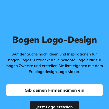
Bogen Logo-Design
Auf der Suche nach Ideen und Inspirationen für
bogen Logos? Entdecken Sie beliebte Logo-Stile für
bogen Zwecke und erstellen Sie Ihre eigenen mit dem
Freelogodesign Logo Maker.
Jetzt Logo erstellen