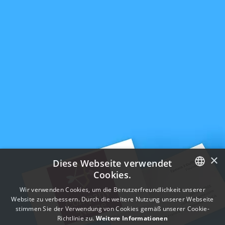
×
Diese Webseite verwendet
Cookies.
ENGLISH
Wir verwenden Cookies, um die Benutzerfreundlichkeit unserer
Website zu verbessern. Durch die weitere Nutzung unserer Webseite
FRENCH
stimmen Sie der Verwendung von Cookies gemäß unserer Cookie-
Richtlinie zu.
Weitere Informationen