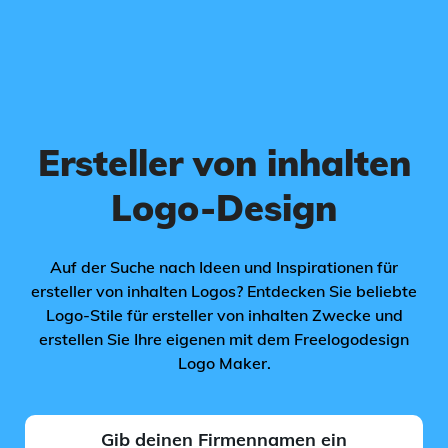
Ersteller von inhalten
Logo-Design
Auf der Suche nach Ideen und Inspirationen für
ersteller von inhalten Logos? Entdecken Sie beliebte
Logo-Stile für ersteller von inhalten Zwecke und
erstellen Sie Ihre eigenen mit dem Freelogodesign
Logo Maker.