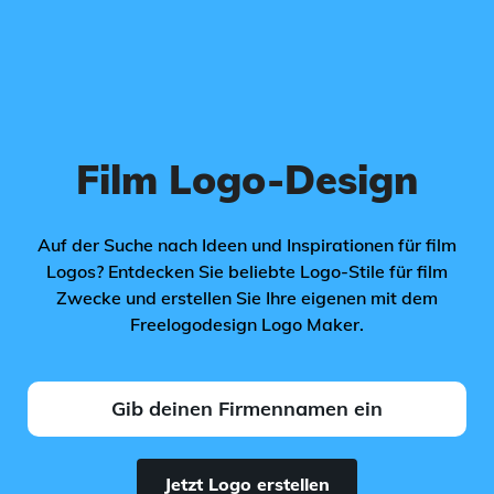
Film Logo-Design
Auf der Suche nach Ideen und Inspirationen für film
Logos? Entdecken Sie beliebte Logo-Stile für film
Zwecke und erstellen Sie Ihre eigenen mit dem
Freelogodesign Logo Maker.
Jetzt Logo erstellen