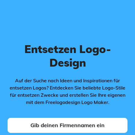
Entsetzen Logo-
Design
Auf der Suche nach Ideen und Inspirationen für
entsetzen Logos? Entdecken Sie beliebte Logo-Stile
für entsetzen Zwecke und erstellen Sie Ihre eigenen
mit dem Freelogodesign Logo Maker.