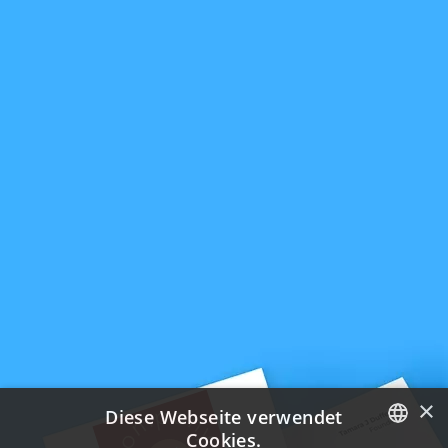
×
Diese Webseite verwendet
Cookies.