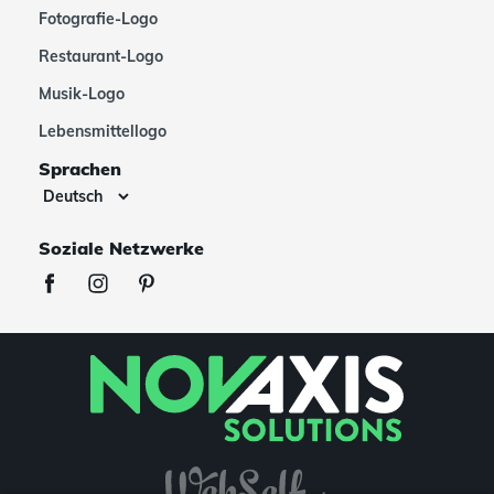
Fotografie-Logo
Restaurant-Logo
Musik-Logo
Lebensmittellogo
Sprachen
Soziale Netzwerke