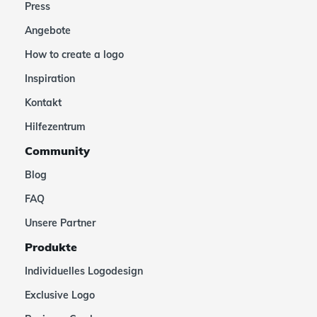
Press
Angebote
How to create a logo
Inspiration
Kontakt
Hilfezentrum
Community
Blog
FAQ
Unsere Partner
Produkte
Individuelles Logodesign
Exclusive Logo