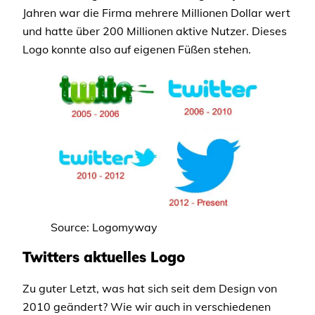
Jahren war die Firma mehrere Millionen Dollar wert
und hatte über 200 Millionen aktive Nutzer. Dieses
Logo konnte also auf eigenen Füßen stehen.
Source: Logomyway
Twitters aktuelles Logo
Zu guter Letzt, was hat sich seit dem Design von
2010 geändert? Wie wir auch in verschiedenen