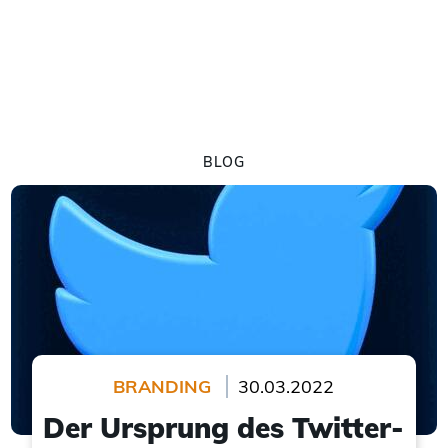
BLOG
BRANDING
30.03.2022
Der Ursprung des Twitter-