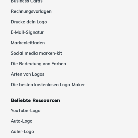
Business Cards
Rechnungsvorlagen
Drucke dein Logo
E-Mail-Signatur
Markenleitfaden
Social media marken-kit
Die Bedeutung von Farben
Arten von Logos
Die besten kostenlosen Logo-Maker
Beliebte Ressourcen
YouTube-Logo
Auto-Logo
Adler-Logo