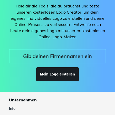
Hole dir die Tools, die du brauchst und teste
unseren kostenlosen Logo Creator, um dein
eigenes, individuelles Logo zu erstellen und deine
Online-Präsenz zu verbessern. Entwerfe noch
heute dein eigenes Logo mit unserem kostenlosen
Online-Logo-Maker.
Mein Logo erstellen
Unternehmen
Info