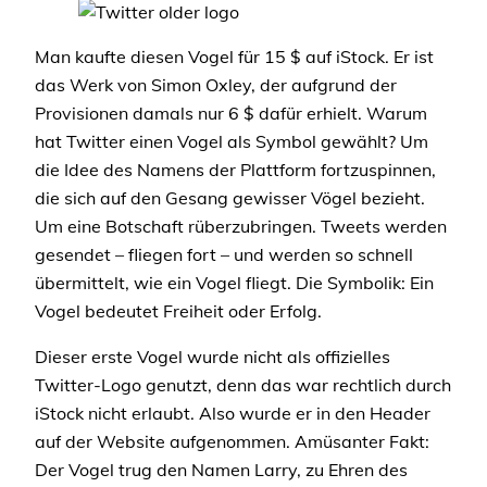
Man kaufte diesen Vogel für 15 $ auf iStock. Er ist
das Werk von Simon Oxley, der aufgrund der
Provisionen damals nur 6 $ dafür erhielt. Warum
hat Twitter einen Vogel als Symbol gewählt? Um
die Idee des Namens der Plattform fortzuspinnen,
die sich auf den Gesang gewisser Vögel bezieht.
Um eine Botschaft rüberzubringen. Tweets werden
gesendet – fliegen fort – und werden so schnell
übermittelt, wie ein Vogel fliegt. Die Symbolik: Ein
Vogel bedeutet Freiheit oder Erfolg.
Dieser erste Vogel wurde nicht als offizielles
Twitter-Logo genutzt, denn das war rechtlich durch
iStock nicht erlaubt. Also wurde er in den Header
auf der Website aufgenommen. Amüsanter Fakt:
Der Vogel trug den Namen Larry, zu Ehren des