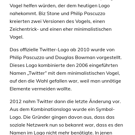
Vogel helfen würden, der dem heutigen Logo
nahekommt. Biz Stone und Philip Pascuzzo
kreierten zwei Versionen des Vogels, einen
Zeichentrick- und einen eher minimalistischen
Vogel.
Das offizielle Twitter-Logo ab 2010 wurde von
Philip Pascuzzo und Douglas Bowman vorgestellt.
Dieses Logo kombinierte den 2006 eingeführten
Namen „Twitter“ mit dem minimalistischen Vogel,
auf den die Wahl gefallen war, weil man unnötige
Elemente vermeiden wollte.
2012 nahm Twitter dann die letzte Änderung vor.
Aus dem Kombinationslogo wurde ein Symbol-
Logo. Die Gründer gingen davon aus, dass das
soziale Netzwerk nun so bekannt war, dass es den
Namen im Logo nicht mehr benötigte. In jenen