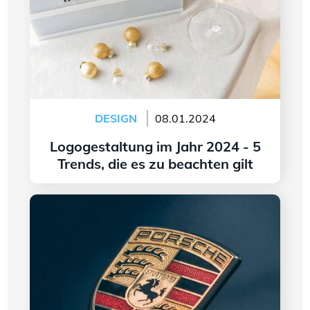
DESIGN
08.01.2024
Logogestaltung im Jahr 2024 - 5
Trends, die es zu beachten gilt
Weiter lesen
Ursprung und Wandel des Porsche-Logos