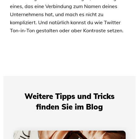
eines, das eine Verbindung zum Namen deines
Unternehmens hat, und mach es nicht zu
kompliziert. Und natürlich kannst du wie Twitter
Ton-in-Ton gestalten oder aber Kontraste setzen.
Weitere Tipps und Tricks
finden Sie im Blog
Die Entwicklung des Logos von Yves Saint