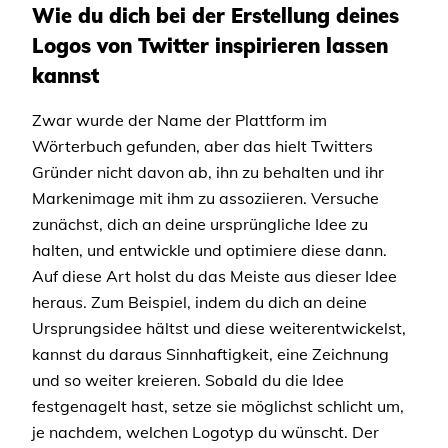
Wie du dich bei der Erstellung deines
Logos von Twitter inspirieren lassen
kannst
Zwar wurde der Name der Plattform im
Wörterbuch gefunden, aber das hielt Twitters
Gründer nicht davon ab, ihn zu behalten und ihr
Markenimage mit ihm zu assoziieren. Versuche
zunächst, dich an deine ursprüngliche Idee zu
halten, und entwickle und optimiere diese dann.
Auf diese Art holst du das Meiste aus dieser Idee
heraus. Zum Beispiel, indem du dich an deine
Ursprungsidee hältst und diese weiterentwickelst,
kannst du daraus Sinnhaftigkeit, eine Zeichnung
und so weiter kreieren. Sobald du die Idee
festgenagelt hast, setze sie möglichst schlicht um,
je nachdem, welchen Logotyp du wünscht. Der