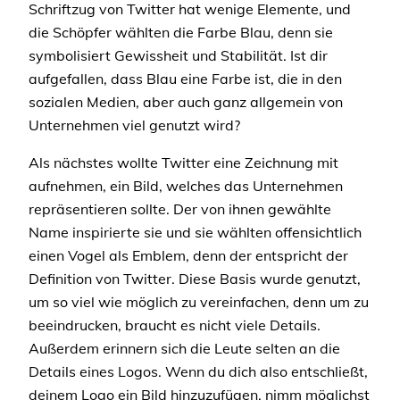
Schriftzug von Twitter hat wenige Elemente, und
die Schöpfer wählten die Farbe Blau, denn sie
symbolisiert Gewissheit und Stabilität. Ist dir
aufgefallen, dass Blau eine Farbe ist, die in den
sozialen Medien, aber auch ganz allgemein von
Unternehmen viel genutzt wird?
Als nächstes wollte Twitter eine Zeichnung mit
aufnehmen, ein Bild, welches das Unternehmen
repräsentieren sollte. Der von ihnen gewählte
Name inspirierte sie und sie wählten offensichtlich
einen Vogel als Emblem, denn der entspricht der
Definition von Twitter. Diese Basis wurde genutzt,
um so viel wie möglich zu vereinfachen, denn um zu
beeindrucken, braucht es nicht viele Details.
Außerdem erinnern sich die Leute selten an die
Details eines Logos. Wenn du dich also entschließt,
deinem Logo ein Bild hinzuzufügen, nimm möglichst