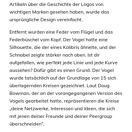
Artikeln über die Geschichte der Logos von
wichtigen Marken gesehen haben, wurde das
ursprüngliche Design vereinfacht.
Entfernt wurden eine Feder vom Flügel und das
Federbüschel vom Kopf. Der Vogel hatte eine
Silhouette, die der eines Kolibris ähnelte, und der
Schnabel zeigte stärker nach oben. Ist dir
aufgefallen, wie perfekt jede Linie und jede Kurve
aussehen? Dafür gibt es einen Grund. Der Vogel
wurde tatsächlich auf der Grundlage von 15 sich
überlagernden Kreisen gezeichnet. Laut Doug
Bowman, der an der vorangegangenen Version des
Vogels gearbeitet hatte, repräsentieren die Kreise
„deine Netzwerke, Interessen und Ideen, die sich
mit jenen deiner Freunde und deiner Peergroup
überschneiden“.