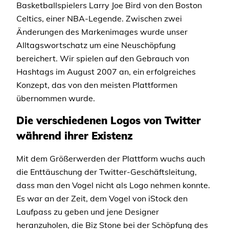
Basketballspielers Larry Joe Bird von den Boston
Celtics, einer NBA-Legende. Zwischen zwei
Änderungen des Markenimages wurde unser
Alltagswortschatz um eine Neuschöpfung
bereichert. Wir spielen auf den Gebrauch von
Hashtags im August 2007 an, ein erfolgreiches
Konzept, das von den meisten Plattformen
übernommen wurde.
Die verschiedenen Logos von Twitter
während ihrer Existenz
Mit dem Größerwerden der Plattform wuchs auch
die Enttäuschung der Twitter-Geschäftsleitung,
dass man den Vogel nicht als Logo nehmen konnte.
Es war an der Zeit, dem Vogel von iStock den
Laufpass zu geben und jene Designer
heranzuholen, die Biz Stone bei der Schöpfung des