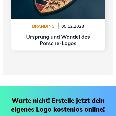
BRANDING
05.12.2023
Ursprung und Wandel des
Porsche-Logos
Weiter lesen
Warte nicht! Erstelle jetzt dein
eigenes Logo kostenlos online!