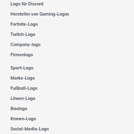
Logo für Discord
Hersteller von Gaming-Logos
Fortnite-Logo
Twitch-Logo
Company-logo
Firmenlogo
Sport-Logo
Marke-Logo
Fußball-Logo
Löwen-Logo
Baulogo
Kronen-Logo
Social-Media-Logo