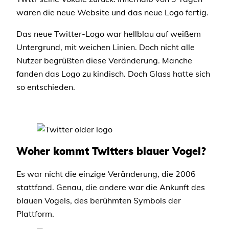
waren die neue Website und das neue Logo fertig.
Das neue Twitter-Logo war hellblau auf weißem
Untergrund, mit weichen Linien. Doch nicht alle
Nutzer begrüßten diese Veränderung. Manche
fanden das Logo zu kindisch. Doch Glass hatte sich
so entschieden.
Woher kommt Twitters blauer Vogel?
Es war nicht die einzige Veränderung, die 2006
stattfand. Genau, die andere war die Ankunft des
blauen Vogels, des berühmten Symbols der
Plattform.