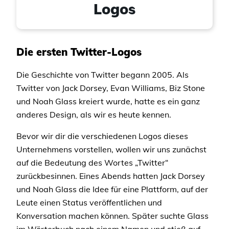
Logos
Die ersten Twitter-Logos
Die Geschichte von Twitter begann 2005. Als
Twitter von Jack Dorsey, Evan Williams, Biz Stone
und Noah Glass kreiert wurde, hatte es ein ganz
anderes Design, als wir es heute kennen.
Bevor wir dir die verschiedenen Logos dieses
Unternehmens vorstellen, wollen wir uns zunächst
auf die Bedeutung des Wortes „Twitter“
zurückbesinnen. Eines Abends hatten Jack Dorsey
und Noah Glass die Idee für eine Plattform, auf der
Leute einen Status veröffentlichen und
Konversation machen können. Später suchte Glass