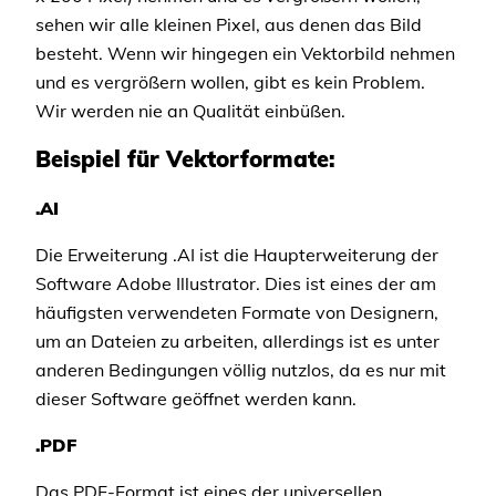
sehen wir alle kleinen Pixel, aus denen das Bild
besteht. Wenn wir hingegen ein Vektorbild nehmen
und es vergrößern wollen, gibt es kein Problem.
Wir werden nie an Qualität einbüßen.
Beispiel für Vektorformate:
.AI
Die Erweiterung .AI ist die Haupterweiterung der
Software Adobe Illustrator. Dies ist eines der am
häufigsten verwendeten Formate von Designern,
um an Dateien zu arbeiten, allerdings ist es unter
anderen Bedingungen völlig nutzlos, da es nur mit
dieser Software geöffnet werden kann.
.PDF
Das PDF-Format ist eines der universellen