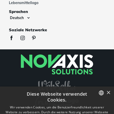
Lebensmittellogo
Sprachen
Soziale Netzwerke
×
Diese Webseite verwendet
Cookies.
ENGLISH
Wir verwenden Cookies, um die Benutzerfreundlichkeit unserer
Website zu verbessern. Durch die weitere Nutzung unserer Webseite