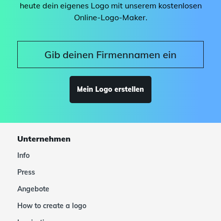
heute dein eigenes Logo mit unserem kostenlosen
Online-Logo-Maker.
Mein Logo erstellen
Unternehmen
Info
Press
Angebote
How to create a logo