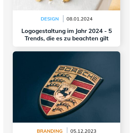
DESIGN
08.01.2024
Logogestaltung im Jahr 2024 - 5
Trends, die es zu beachten gilt
Weiter lesen
Ursprung und Wandel des Porsche-Logos
BRANDING
05.12.2023