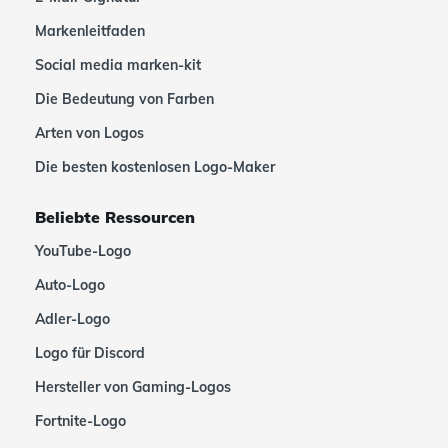
Markenleitfaden
Social media marken-kit
Die Bedeutung von Farben
Arten von Logos
Die besten kostenlosen Logo-Maker
Beliebte Ressourcen
YouTube-Logo
Auto-Logo
Adler-Logo
Logo für Discord
Hersteller von Gaming-Logos
Fortnite-Logo