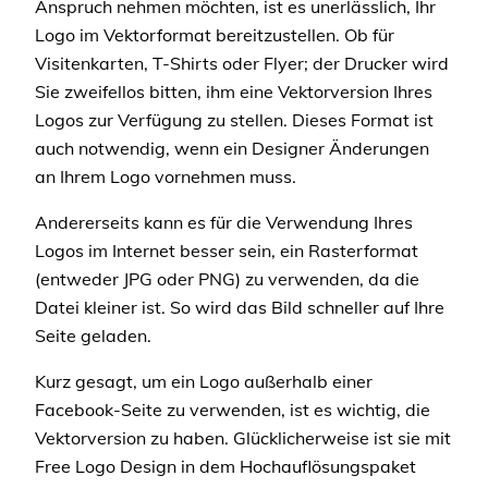
Anspruch nehmen möchten, ist es unerlässlich, Ihr
Logo im Vektorformat bereitzustellen. Ob für
Visitenkarten, T-Shirts oder Flyer; der Drucker wird
Sie zweifellos bitten, ihm eine Vektorversion Ihres
Logos zur Verfügung zu stellen. Dieses Format ist
auch notwendig, wenn ein Designer Änderungen
an Ihrem Logo vornehmen muss.
Andererseits kann es für die Verwendung Ihres
Logos im Internet besser sein, ein Rasterformat
(entweder JPG oder PNG) zu verwenden, da die
Datei kleiner ist. So wird das Bild schneller auf Ihre
Seite geladen.
Kurz gesagt, um ein Logo außerhalb einer
Facebook-Seite zu verwenden, ist es wichtig, die
Vektorversion zu haben. Glücklicherweise ist sie mit
Free Logo Design in dem Hochauflösungspaket