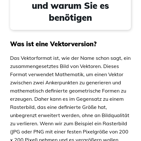
und warum Sie es
benötigen
Was ist eine Vektorversion?
Das Vektorformat ist, wie der Name schon sagt, ein
zusammengesetztes Bild von Vektoren. Dieses
Format verwendet Mathematik, um einen Vektor
zwischen zwei Ankerpunkten zu generieren und
mathematisch definierte geometrische Formen zu
erzeugen. Daher kann es im Gegensatz zu einem
Rasterbild, das eine definierte Größe hat,
unbegrenzt erweitert werden, ohne an Bildqualität
zu verlieren. Wenn wir zum Beispiel ein Rasterbild
(JPG oder PNG mit einer festen Pixelgröße von 200
x 200 Pixel) nehmen und es vergrößern wollen,