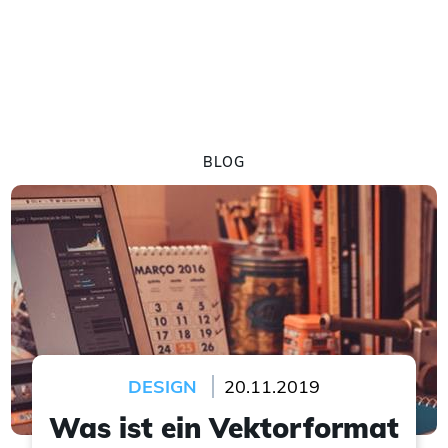
BLOG
DESIGN
20.11.2019
Was ist ein Vektorformat