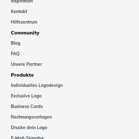
Inspiration
Kontakt
Hilfezentrum
Community
Blog
FAQ
Unsere Partner
Produkte
Individuelles Logodesign
Exclusive Logo
Business Cards
Rechnungsvorlagen
Drucke dein Logo
E-Mail-Signatur