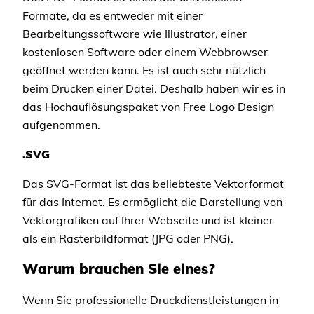
Formate, da es entweder mit einer
Bearbeitungssoftware wie Illustrator, einer
kostenlosen Software oder einem Webbrowser
geöffnet werden kann. Es ist auch sehr nützlich
beim Drucken einer Datei. Deshalb haben wir es in
das Hochauflösungspaket von Free Logo Design
aufgenommen.
.SVG
Das SVG-Format ist das beliebteste Vektorformat
für das Internet. Es ermöglicht die Darstellung von
Vektorgrafiken auf Ihrer Webseite und ist kleiner
als ein Rasterbildformat (JPG oder PNG).
Warum brauchen Sie eines?
Wenn Sie professionelle Druckdienstleistungen in