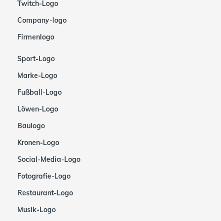
Twitch-Logo
Company-logo
Firmenlogo
Sport-Logo
Marke-Logo
Fußball-Logo
Löwen-Logo
Baulogo
Kronen-Logo
Social-Media-Logo
Fotografie-Logo
Restaurant-Logo
Musik-Logo