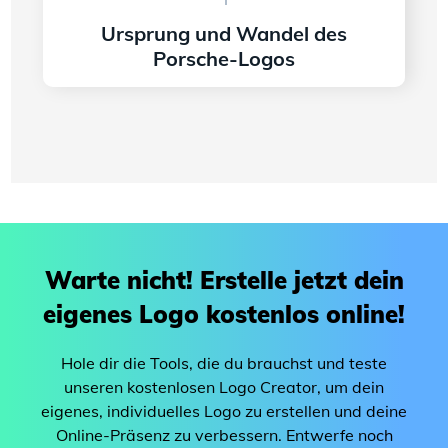
Ursprung und Wandel des
Porsche-Logos
Weiter lesen
Warte nicht! Erstelle jetzt dein
eigenes Logo kostenlos online!
Hole dir die Tools, die du brauchst und teste
unseren kostenlosen Logo Creator, um dein
eigenes, individuelles Logo zu erstellen und deine
Online-Präsenz zu verbessern. Entwerfe noch