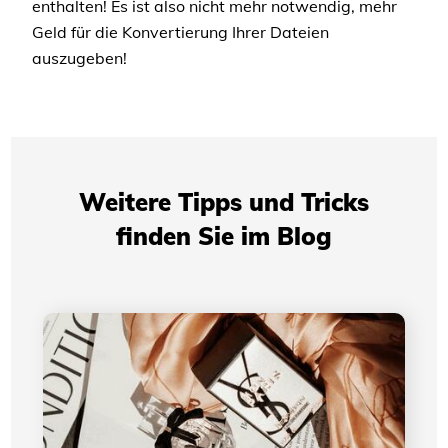
enthalten! Es ist also nicht mehr notwendig, mehr
Geld für die Konvertierung Ihrer Dateien
auszugeben!
Weitere Tipps und Tricks
finden Sie im Blog
Die Entwicklung des Logos von Yves Saint
Laurent