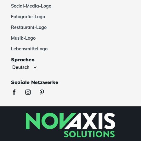
Social-Media-Logo
Fotografie-Logo
Restaurant-Logo
Musik-Logo
Lebensmittellogo
Sprachen
Soziale Netzwerke