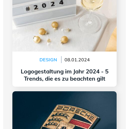
DESIGN
08.01.2024
Logogestaltung im Jahr 2024 - 5
Trends, die es zu beachten gilt
Weiter lesen
Ursprung und Wandel des Porsche-Logos