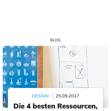
BLOG
DESIGN
25.09.2017
Die 4 besten Ressourcen,