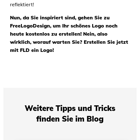
reflektiert!
Nun, da Sie inspiriert sind, gehen Sie zu
FreeLogoDesign, um Ihr schönes Logo noch
heute kostenlos zu erstellen! Nein, also
wirklich, worauf warten Sie? Erstellen Sie jetzt
mit FLD ein Logo!
Weitere Tipps und Tricks
finden Sie im Blog