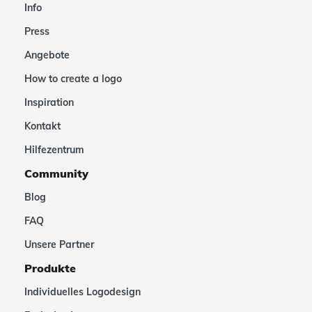
Info
Press
Angebote
How to create a logo
Inspiration
Kontakt
Hilfezentrum
Community
Blog
FAQ
Unsere Partner
Produkte
Individuelles Logodesign