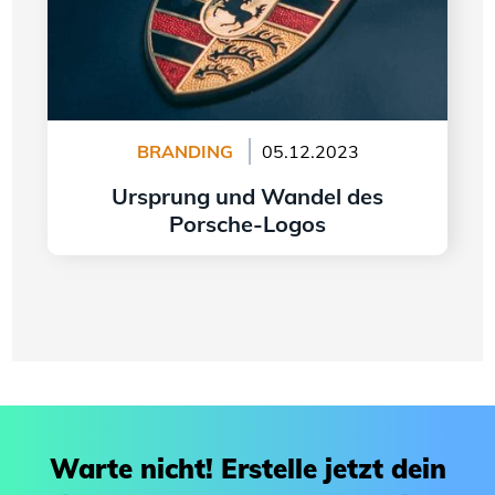
BRANDING
05.12.2023
Ursprung und Wandel des
Porsche-Logos
Weiter lesen
Warte nicht! Erstelle jetzt dein