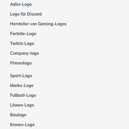
Adler-Logo
Logo für Discord
Hersteller von Gaming-Logos
Fortnite-Logo
Twitch-Logo
Company-logo
Firmenlogo
Sport-Logo
Marke-Logo
Fußball-Logo
Löwen-Logo
Baulogo
Kronen-Logo