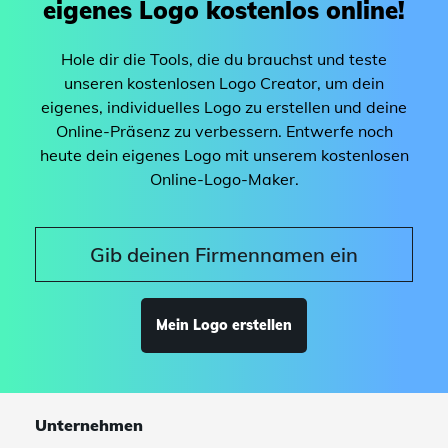
eigenes Logo kostenlos online!
Hole dir die Tools, die du brauchst und teste
unseren kostenlosen Logo Creator, um dein
eigenes, individuelles Logo zu erstellen und deine
Online-Präsenz zu verbessern. Entwerfe noch
heute dein eigenes Logo mit unserem kostenlosen
Online-Logo-Maker.
Mein Logo erstellen
Unternehmen