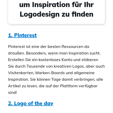
um Inspiration für Ihr
Logodesign zu finden
1. Pinterest
Pinterest ist eine der besten Ressourcen da
draußen. Besonders, wenn man Inspiration sucht.
Erstellen Sie ein kostenloses Konto und stöberen
Sie durch Tausende von kreativen Logos, aber auch
Visitenkarten, Marken-Boards und allgemeine
Inspiration. Sie können Tage damit verbringen, alle
Artikel zu lesen, die auf der Plattform verfügbar
sind!
2. Logo of the day