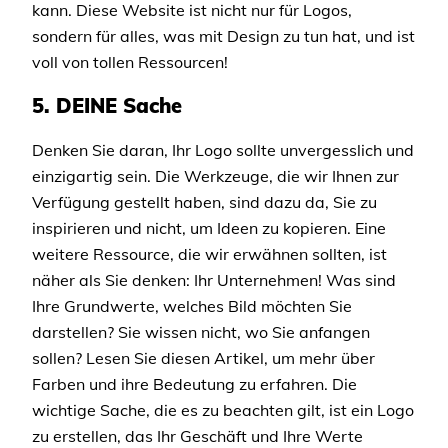
kann. Diese Website ist nicht nur für Logos,
sondern für alles, was mit Design zu tun hat, und ist
voll von tollen Ressourcen!
5. DEINE
Sache
Denken Sie daran, Ihr Logo sollte unvergesslich und
einzigartig sein. Die Werkzeuge, die wir Ihnen zur
Verfügung gestellt haben, sind dazu da, Sie zu
inspirieren und nicht, um Ideen zu kopieren. Eine
weitere Ressource, die wir erwähnen sollten, ist
näher als Sie denken: Ihr Unternehmen! Was sind
Ihre Grundwerte, welches Bild möchten Sie
darstellen? Sie wissen nicht, wo Sie anfangen
sollen? Lesen Sie diesen Artikel, um mehr über
Farben und ihre Bedeutung zu erfahren. Die
wichtige Sache, die es zu beachten gilt, ist ein Logo
zu erstellen, das Ihr Geschäft und Ihre Werte