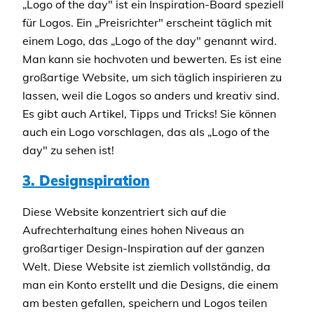
„Logo of the day" ist ein Inspiration-Board speziell
für Logos. Ein „Preisrichter" erscheint täglich mit
einem Logo, das „Logo of the day" genannt wird.
Man kann sie hochvoten und bewerten. Es ist eine
großartige Website, um sich täglich inspirieren zu
lassen, weil die Logos so anders und kreativ sind.
Es gibt auch Artikel, Tipps und Tricks! Sie können
auch ein Logo vorschlagen, das als „Logo of the
day" zu sehen ist!
3. Designspiration
Diese Website konzentriert sich auf die
Aufrechterhaltung eines hohen Niveaus an
großartiger Design-Inspiration auf der ganzen
Welt. Diese Website ist ziemlich vollständig, da
man ein Konto erstellt und die Designs, die einem
am besten gefallen, speichern und Logos teilen