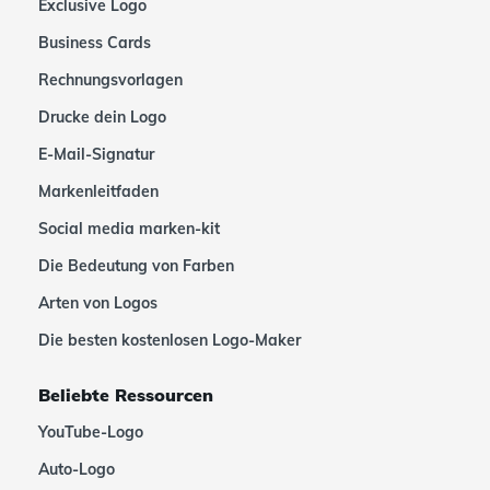
Exclusive Logo
Business Cards
Rechnungsvorlagen
Drucke dein Logo
E-Mail-Signatur
Markenleitfaden
Social media marken-kit
Die Bedeutung von Farben
Arten von Logos
Die besten kostenlosen Logo-Maker
Beliebte Ressourcen
YouTube-Logo
Auto-Logo