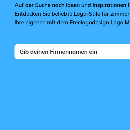
Auf der Suche nach Ideen und Inspirationen 
Entdecken Sie beliebte Logo-Stile für zimmer
Ihre eigenen mit dem Freelogodesign Logo M