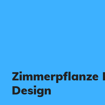
Zimmerpflanze 
Design