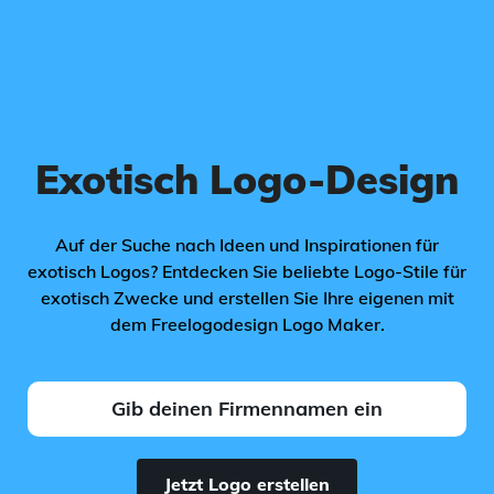
Exotisch Logo-Design
Auf der Suche nach Ideen und Inspirationen für
exotisch Logos? Entdecken Sie beliebte Logo-Stile für
exotisch Zwecke und erstellen Sie Ihre eigenen mit
dem Freelogodesign Logo Maker.
Jetzt Logo erstellen