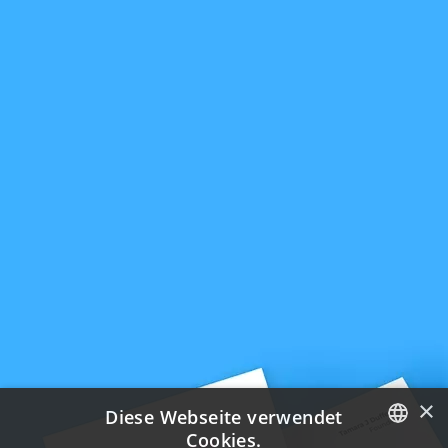
×
Diese Webseite verwendet
Cookies.