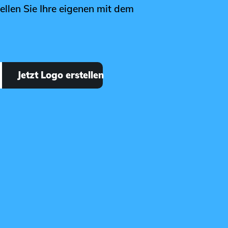
ellen Sie Ihre eigenen mit dem
Jetzt Logo erstellen