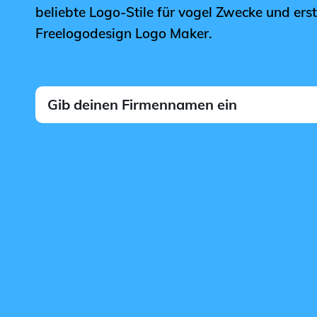
beliebte Logo-Stile für vogel Zwecke und erst
Freelogodesign Logo Maker.