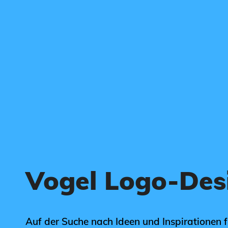
Vogel Logo-Des
Auf der Suche nach Ideen und Inspirationen 