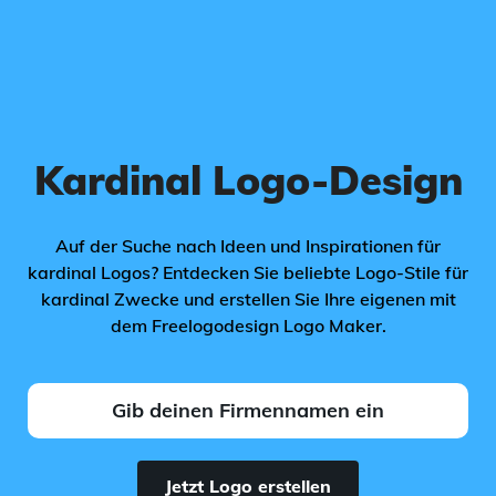
Kardinal Logo-Design
Auf der Suche nach Ideen und Inspirationen für
kardinal Logos? Entdecken Sie beliebte Logo-Stile für
kardinal Zwecke und erstellen Sie Ihre eigenen mit
dem Freelogodesign Logo Maker.
Jetzt Logo erstellen