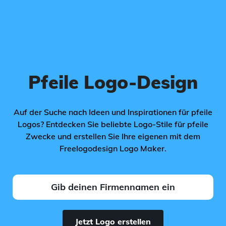
Pfeile Logo-Design
Auf der Suche nach Ideen und Inspirationen für pfeile
Logos? Entdecken Sie beliebte Logo-Stile für pfeile
Zwecke und erstellen Sie Ihre eigenen mit dem
Freelogodesign Logo Maker.
Jetzt Logo erstellen