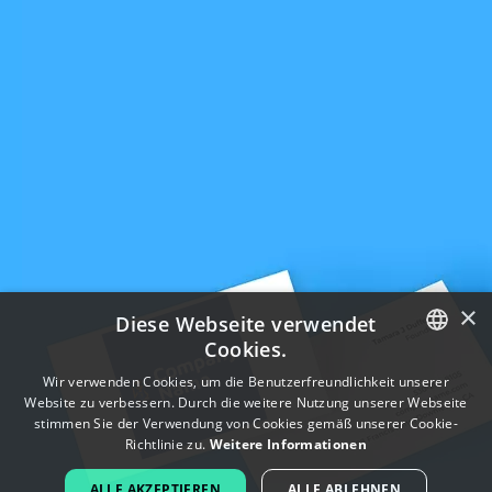
×
Diese Webseite verwendet
Cookies.
ENGLISH
Wir verwenden Cookies, um die Benutzerfreundlichkeit unserer
Website zu verbessern. Durch die weitere Nutzung unserer Webseite
FRENCH
stimmen Sie der Verwendung von Cookies gemäß unserer Cookie-
Richtlinie zu.
Weitere Informationen
DUTCH
ALLE AKZEPTIEREN
ALLE ABLEHNEN