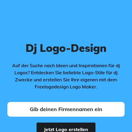
Dj Logo-Design
Auf der Suche nach Ideen und Inspirationen für dj
Logos? Entdecken Sie beliebte Logo-Stile für dj
Zwecke und erstellen Sie Ihre eigenen mit dem
Freelogodesign Logo Maker.
Jetzt Logo erstellen