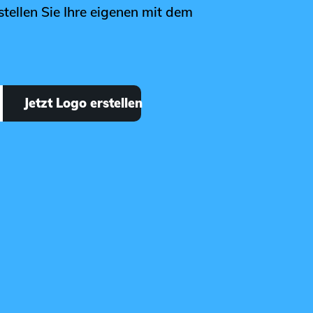
stellen Sie Ihre eigenen mit dem
Jetzt Logo erstellen