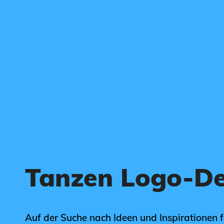
Tanzen Logo-De
Auf der Suche nach Ideen und Inspirationen 