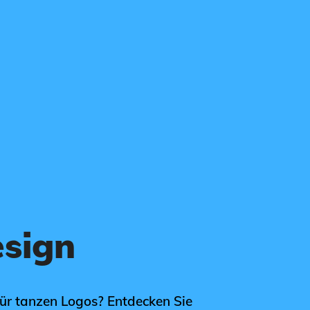
sign
für tanzen Logos? Entdecken Sie