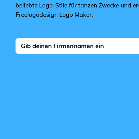
beliebte Logo-Stile für tanzen Zwecke und er
Freelogodesign Logo Maker.