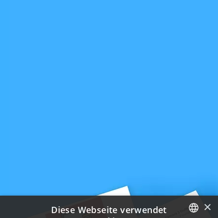
×
Diese Webseite verwendet