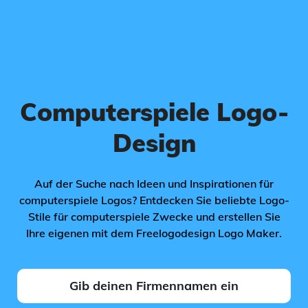
Computerspiele Logo-
Design
Auf der Suche nach Ideen und Inspirationen für
computerspiele Logos? Entdecken Sie beliebte Logo-
Stile für computerspiele Zwecke und erstellen Sie
Ihre eigenen mit dem Freelogodesign Logo Maker.