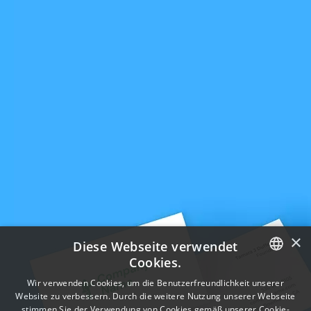
×
Diese Webseite verwendet
Cookies.
ENGLISH
Wir verwenden Cookies, um die Benutzerfreundlichkeit unserer
Website zu verbessern. Durch die weitere Nutzung unserer Webseite
FRENCH
stimmen Sie der Verwendung von Cookies gemäß unserer Cookie-