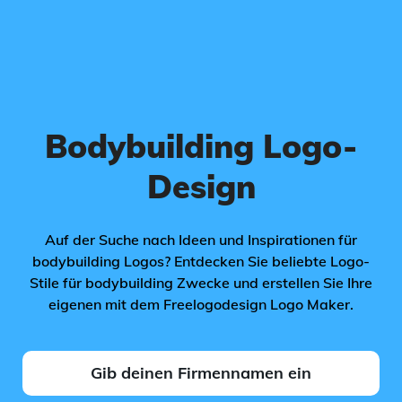
Bodybuilding Logo-
Design
Auf der Suche nach Ideen und Inspirationen für
bodybuilding Logos? Entdecken Sie beliebte Logo-
Stile für bodybuilding Zwecke und erstellen Sie Ihre
eigenen mit dem Freelogodesign Logo Maker.