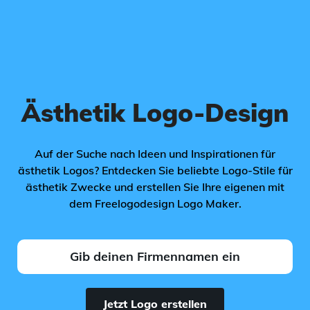
Ästhetik Logo-Design
Auf der Suche nach Ideen und Inspirationen für
ästhetik Logos? Entdecken Sie beliebte Logo-Stile für
ästhetik Zwecke und erstellen Sie Ihre eigenen mit
dem Freelogodesign Logo Maker.
Jetzt Logo erstellen