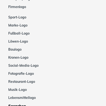
Firmenlogo
Sport-Logo
Marke-Logo
Fußball-Logo
Löwen-Logo
Baulogo
Kronen-Logo
Social-Media-Logo
Fotografie-Logo
Restaurant-Logo
Musik-Logo
Lebensmittellogo
Sprachen