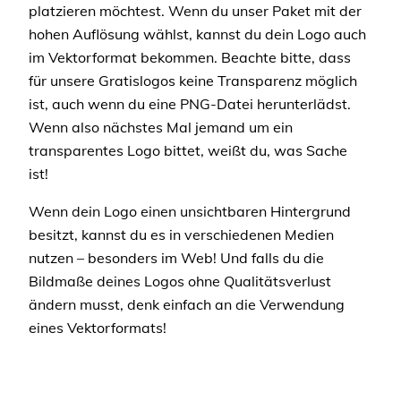
platzieren möchtest. Wenn du unser Paket mit der
hohen Auflösung wählst, kannst du dein Logo auch
im Vektorformat bekommen. Beachte bitte, dass
für unsere Gratislogos keine Transparenz möglich
ist, auch wenn du eine PNG-Datei herunterlädst.
Wenn also nächstes Mal jemand um ein
transparentes Logo bittet, weißt du, was Sache
ist!
Wenn dein Logo einen unsichtbaren Hintergrund
besitzt, kannst du es in verschiedenen Medien
nutzen – besonders im Web! Und falls du die
Bildmaße deines Logos ohne Qualitätsverlust
ändern musst, denk einfach an die Verwendung
eines Vektorformats!