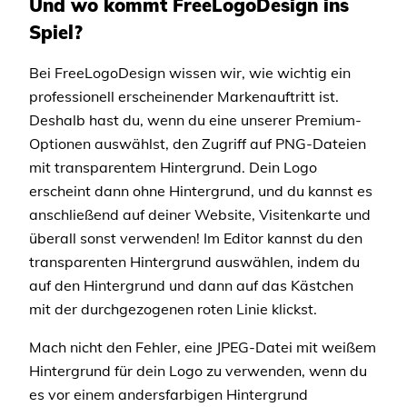
Und wo kommt FreeLogoDesign ins
Spiel?
Bei FreeLogoDesign wissen wir, wie wichtig ein
professionell erscheinender Markenauftritt ist.
Deshalb hast du, wenn du eine unserer Premium-
Optionen auswählst, den Zugriff auf PNG-Dateien
mit transparentem Hintergrund. Dein Logo
erscheint dann ohne Hintergrund, und du kannst es
anschließend auf deiner Website, Visitenkarte und
überall sonst verwenden! Im Editor kannst du den
transparenten Hintergrund auswählen, indem du
auf den Hintergrund und dann auf das Kästchen
mit der durchgezogenen roten Linie klickst.
Mach nicht den Fehler, eine JPEG-Datei mit weißem
Hintergrund für dein Logo zu verwenden, wenn du
es vor einem andersfarbigen Hintergrund