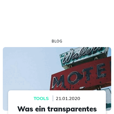
BLOG
TOOLS
21.01.2020
Was ein transparentes