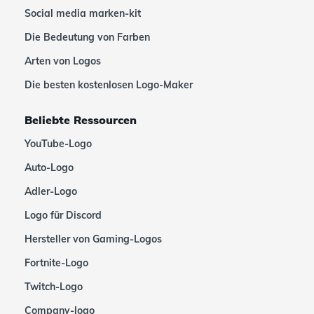
Social media marken-kit
Die Bedeutung von Farben
Arten von Logos
Die besten kostenlosen Logo-Maker
Beliebte Ressourcen
YouTube-Logo
Auto-Logo
Adler-Logo
Logo für Discord
Hersteller von Gaming-Logos
Fortnite-Logo
Twitch-Logo
Company-logo