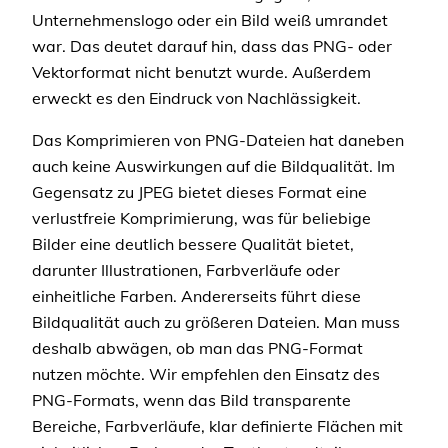
Unternehmenslogo oder ein Bild weiß umrandet
war. Das deutet darauf hin, dass das PNG- oder
Vektorformat nicht benutzt wurde. Außerdem
erweckt es den Eindruck von Nachlässigkeit.
Das Komprimieren von PNG-Dateien hat daneben
auch keine Auswirkungen auf die Bildqualität. Im
Gegensatz zu JPEG bietet dieses Format eine
verlustfreie Komprimierung, was für beliebige
Bilder eine deutlich bessere Qualität bietet,
darunter Illustrationen, Farbverläufe oder
einheitliche Farben. Andererseits führt diese
Bildqualität auch zu größeren Dateien. Man muss
deshalb abwägen, ob man das PNG-Format
nutzen möchte. Wir empfehlen den Einsatz des
PNG-Formats, wenn das Bild transparente
Bereiche, Farbverläufe, klar definierte Flächen mit