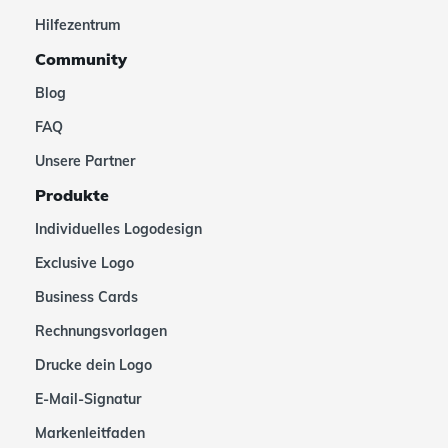
Hilfezentrum
Community
Blog
FAQ
Unsere Partner
Produkte
Individuelles Logodesign
Exclusive Logo
Business Cards
Rechnungsvorlagen
Drucke dein Logo
E-Mail-Signatur
Markenleitfaden