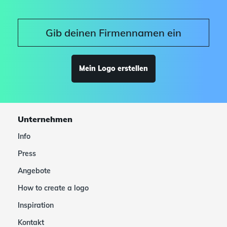
Mein Logo erstellen
Unternehmen
Info
Press
Angebote
How to create a logo
Inspiration
Kontakt