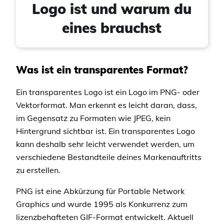
Logo ist und warum du
eines brauchst
Was ist ein transparentes Format?
Ein transparentes Logo ist ein Logo im PNG- oder
Vektorformat. Man erkennt es leicht daran, dass,
im Gegensatz zu Formaten wie JPEG, kein
Hintergrund sichtbar ist. Ein transparentes Logo
kann deshalb sehr leicht verwendet werden, um
verschiedene Bestandteile deines Markenauftritts
zu erstellen.
PNG ist eine Abkürzung für Portable Network
Graphics und wurde 1995 als Konkurrenz zum
lizenzbehafteten GIF-Format entwickelt. Aktuell