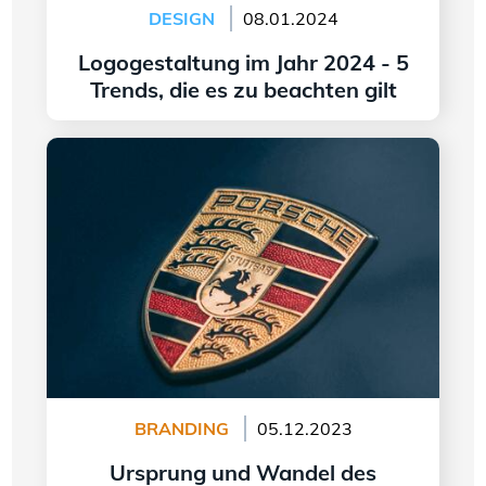
DESIGN
08.01.2024
Logogestaltung im Jahr 2024 - 5
Trends, die es zu beachten gilt
Weiter lesen
Ursprung und Wandel des Porsche-Logos
BRANDING
05.12.2023
Ursprung und Wandel des