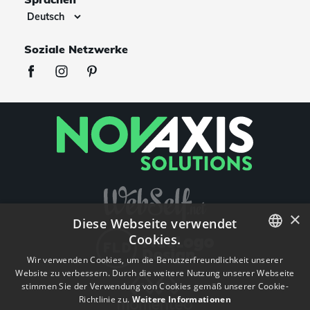
Soziale Netzwerke
×
Diese Webseite verwendet
Cookies.
ENGLISH
Wir verwenden Cookies, um die Benutzerfreundlichkeit unserer
Website zu verbessern. Durch die weitere Nutzung unserer Webseite
FRENCH
stimmen Sie der Verwendung von Cookies gemäß unserer Cookie-
Richtlinie zu.
Weitere Informationen