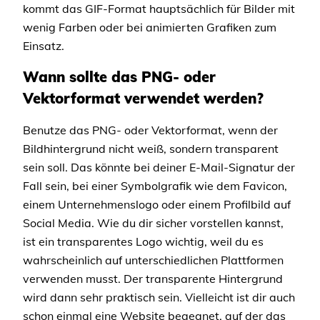
kommt das GIF-Format hauptsächlich für Bilder mit
wenig Farben oder bei animierten Grafiken zum
Einsatz.
Wann sollte das PNG- oder
Vektorformat verwendet werden?
Benutze das PNG- oder Vektorformat, wenn der
Bildhintergrund nicht weiß, sondern transparent
sein soll. Das könnte bei deiner E-Mail-Signatur der
Fall sein, bei einer Symbolgrafik wie dem Favicon,
einem Unternehmenslogo oder einem Profilbild auf
Social Media. Wie du dir sicher vorstellen kannst,
ist ein transparentes Logo wichtig, weil du es
wahrscheinlich auf unterschiedlichen Plattformen
verwenden musst. Der transparente Hintergrund
wird dann sehr praktisch sein. Vielleicht ist dir auch
schon einmal eine Website begegnet, auf der das