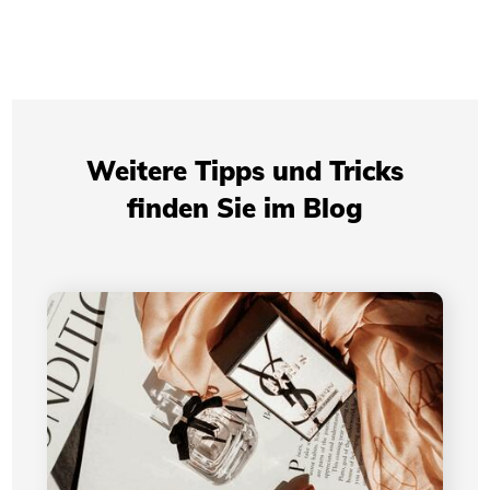
Weitere Tipps und Tricks
finden Sie im Blog
Die Entwicklung des Logos von Yves Saint
Laurent