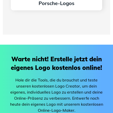
Porsche-Logos
Weiter lesen
Warte nicht! Erstelle jetzt dein
eigenes Logo kostenlos online!
Hole dir die Tools, die du brauchst und teste
unseren kostenlosen Logo Creator, um dein
eigenes, individuelles Logo zu erstellen und deine
Online-Präsenz zu verbessern. Entwerfe noch
heute dein eigenes Logo mit unserem kostenlosen
Online-Logo-Maker.