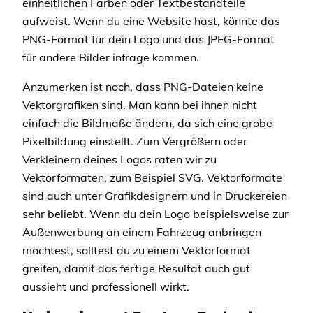
einheitlichen Farben oder Textbestandteile
aufweist. Wenn du eine Website hast, könnte das
PNG-Format für dein Logo und das JPEG-Format
für andere Bilder infrage kommen.
Anzumerken ist noch, dass PNG-Dateien keine
Vektorgrafiken sind. Man kann bei ihnen nicht
einfach die Bildmaße ändern, da sich eine grobe
Pixelbildung einstellt. Zum Vergrößern oder
Verkleinern deines Logos raten wir zu
Vektorformaten, zum Beispiel SVG. Vektorformate
sind auch unter Grafikdesignern und in Druckereien
sehr beliebt. Wenn du dein Logo beispielsweise zur
Außenwerbung an einem Fahrzeug anbringen
möchtest, solltest du zu einem Vektorformat
greifen, damit das fertige Resultat auch gut
aussieht und professionell wirkt.