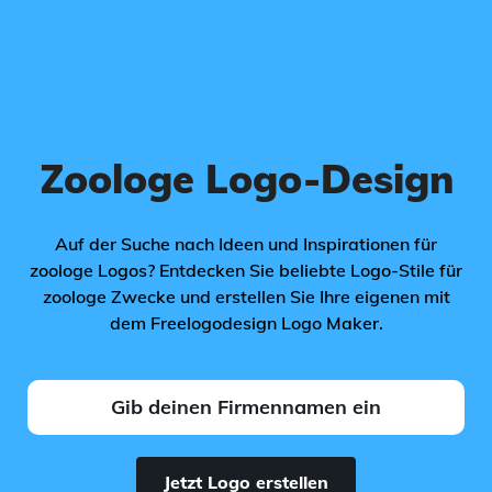
Zoologe Logo-Design
Auf der Suche nach Ideen und Inspirationen für
zoologe Logos? Entdecken Sie beliebte Logo-Stile für
zoologe Zwecke und erstellen Sie Ihre eigenen mit
dem Freelogodesign Logo Maker.
Jetzt Logo erstellen