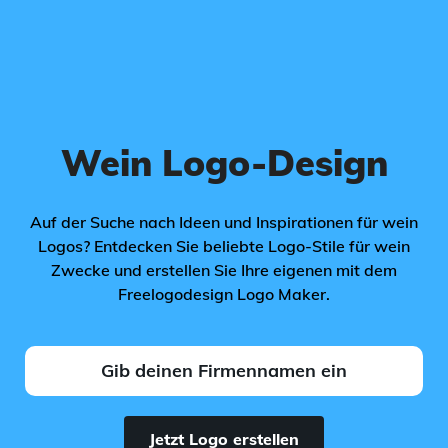
Wein Logo-Design
Auf der Suche nach Ideen und Inspirationen für wein
Logos? Entdecken Sie beliebte Logo-Stile für wein
Zwecke und erstellen Sie Ihre eigenen mit dem
Freelogodesign Logo Maker.
Jetzt Logo erstellen