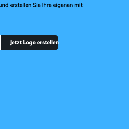
und erstellen Sie Ihre eigenen mit
Jetzt Logo erstellen