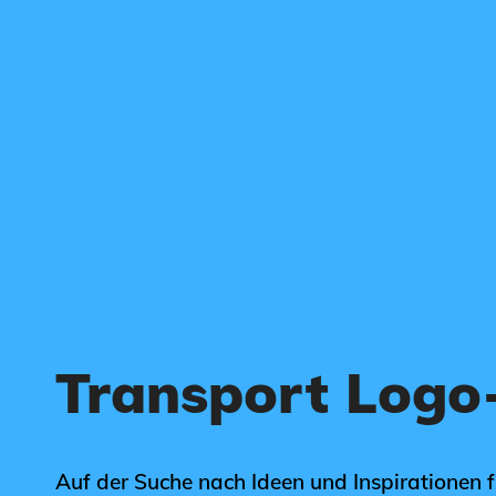
Transport Logo
Auf der Suche nach Ideen und Inspirationen 