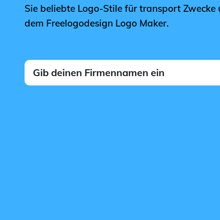
Sie beliebte Logo-Stile für transport Zwecke 
dem Freelogodesign Logo Maker.