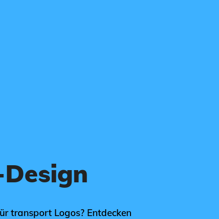
-Design
für transport Logos? Entdecken