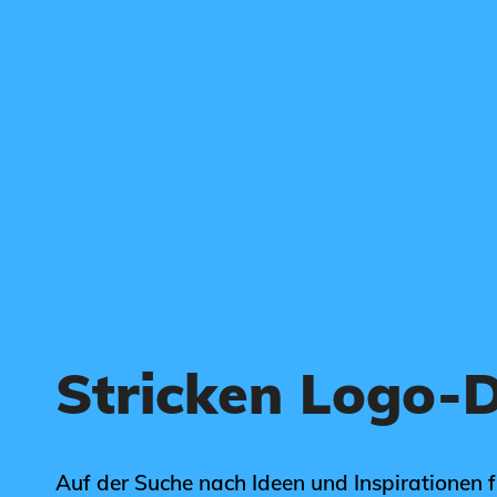
Stricken Logo-
Auf der Suche nach Ideen und Inspirationen f