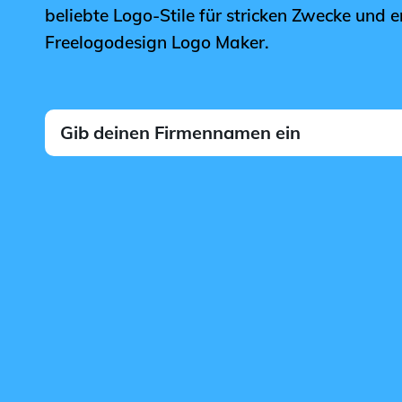
beliebte Logo-Stile für stricken Zwecke und e
Freelogodesign Logo Maker.