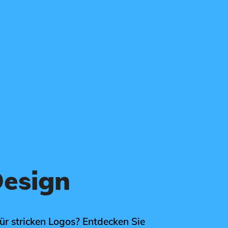
Design
ür stricken Logos? Entdecken Sie