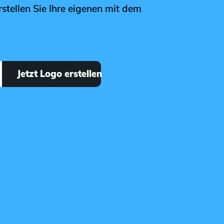
rstellen Sie Ihre eigenen mit dem
Jetzt Logo erstellen