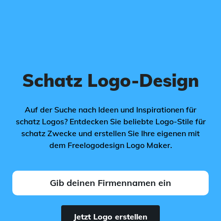
Schatz Logo-Design
Auf der Suche nach Ideen und Inspirationen für
schatz Logos? Entdecken Sie beliebte Logo-Stile für
schatz Zwecke und erstellen Sie Ihre eigenen mit
dem Freelogodesign Logo Maker.
Jetzt Logo erstellen