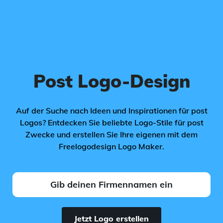
Post Logo-Design
Auf der Suche nach Ideen und Inspirationen für post
Logos? Entdecken Sie beliebte Logo-Stile für post
Zwecke und erstellen Sie Ihre eigenen mit dem
Freelogodesign Logo Maker.
Jetzt Logo erstellen