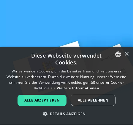
×
Diese Webseite verwendet
Cookies.
ENGLISH
Wir verwenden Cookies, um die Benutzerfreundlichkeit unserer
Website zu verbessern. Durch die weitere Nutzung unserer Webseite
FRENCH
stimmen Sie der Verwendung von Cookies gemäß unserer Cookie-
Richtlinie zu.
Weitere Informationen
DUTCH
ALLE AKZEPTIEREN
ALLE ABLEHNEN
PORTUGUESE
DETAILS ANZEIGEN
SPANISH
ITALIAN