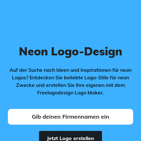
Neon Logo-Design
Auf der Suche nach Ideen und Inspirationen für neon
Logos? Entdecken Sie beliebte Logo-Stile für neon
Zwecke und erstellen Sie Ihre eigenen mit dem
Freelogodesign Logo Maker.
Jetzt Logo erstellen