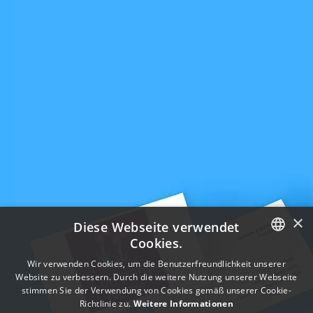
×
Diese Webseite verwendet
Cookies.
ENGLISH
Wir verwenden Cookies, um die Benutzerfreundlichkeit unserer
Website zu verbessern. Durch die weitere Nutzung unserer Webseite
FRENCH
stimmen Sie der Verwendung von Cookies gemäß unserer Cookie-
Richtlinie zu.
Weitere Informationen