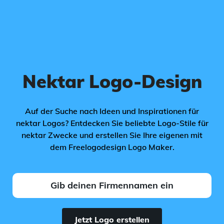
Nektar Logo-Design
Auf der Suche nach Ideen und Inspirationen für
nektar Logos? Entdecken Sie beliebte Logo-Stile für
nektar Zwecke und erstellen Sie Ihre eigenen mit
dem Freelogodesign Logo Maker.
Jetzt Logo erstellen