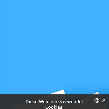
×
Diese Webseite verwendet
Cookies.