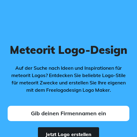
Meteorit Logo-Design
Auf der Suche nach Ideen und Inspirationen für
meteorit Logos? Entdecken Sie beliebte Logo-Stile
für meteorit Zwecke und erstellen Sie Ihre eigenen
mit dem Freelogodesign Logo Maker.
Jetzt Logo erstellen