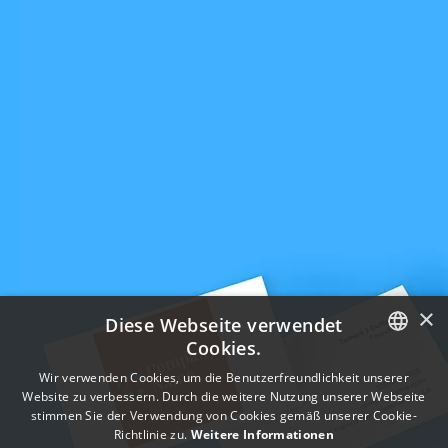
×
Diese Webseite verwendet
Cookies.
ENGLISH
Wir verwenden Cookies, um die Benutzerfreundlichkeit unserer
Website zu verbessern. Durch die weitere Nutzung unserer Webseite
FRENCH
stimmen Sie der Verwendung von Cookies gemäß unserer Cookie-
Richtlinie zu.
Weitere Informationen