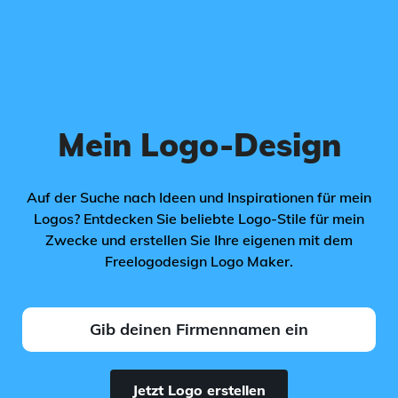
Mein Logo-Design
Auf der Suche nach Ideen und Inspirationen für mein
Logos? Entdecken Sie beliebte Logo-Stile für mein
Zwecke und erstellen Sie Ihre eigenen mit dem
Freelogodesign Logo Maker.
Jetzt Logo erstellen