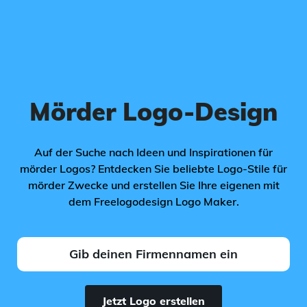
Mörder Logo-Design
Auf der Suche nach Ideen und Inspirationen für
mörder Logos? Entdecken Sie beliebte Logo-Stile für
mörder Zwecke und erstellen Sie Ihre eigenen mit
dem Freelogodesign Logo Maker.
Jetzt Logo erstellen