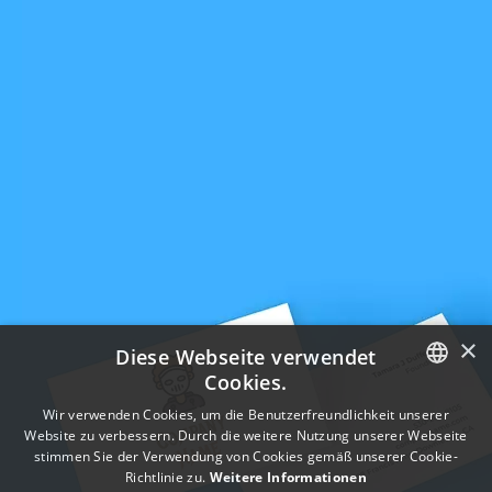
×
Diese Webseite verwendet
Cookies.
ENGLISH
Wir verwenden Cookies, um die Benutzerfreundlichkeit unserer
Website zu verbessern. Durch die weitere Nutzung unserer Webseite
FRENCH
stimmen Sie der Verwendung von Cookies gemäß unserer Cookie-
Richtlinie zu.
Weitere Informationen