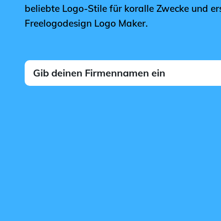
beliebte Logo-Stile für koralle Zwecke und er
Freelogodesign Logo Maker.