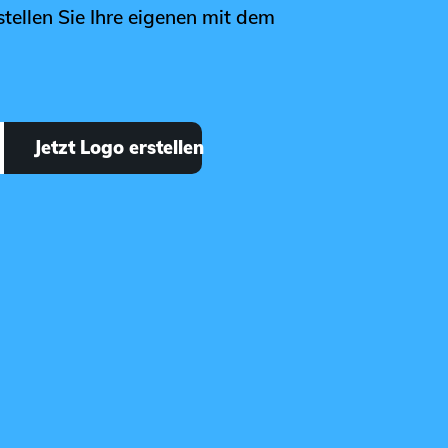
stellen Sie Ihre eigenen mit dem
Jetzt Logo erstellen