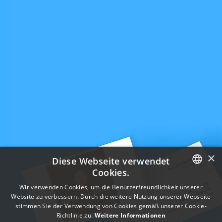
×
Diese Webseite verwendet
Cookies.
ENGLISH
Wir verwenden Cookies, um die Benutzerfreundlichkeit unserer
Website zu verbessern. Durch die weitere Nutzung unserer Webseite
FRENCH
stimmen Sie der Verwendung von Cookies gemäß unserer Cookie-
Richtlinie zu.
Weitere Informationen