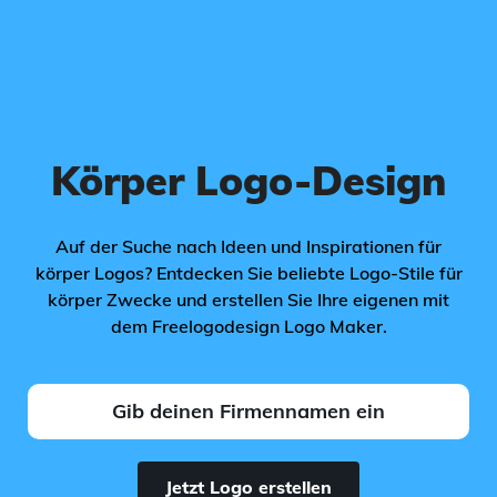
Körper Logo-Design
Auf der Suche nach Ideen und Inspirationen für
körper Logos? Entdecken Sie beliebte Logo-Stile für
körper Zwecke und erstellen Sie Ihre eigenen mit
dem Freelogodesign Logo Maker.
Jetzt Logo erstellen