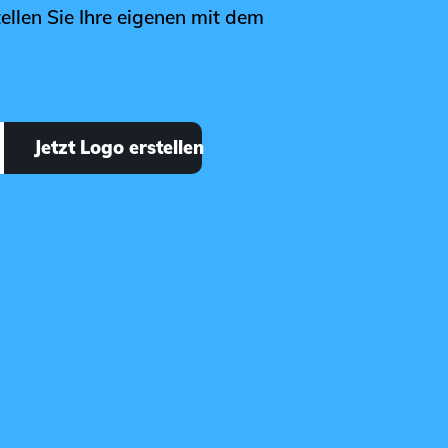
ellen Sie Ihre eigenen mit dem
Jetzt Logo erstellen