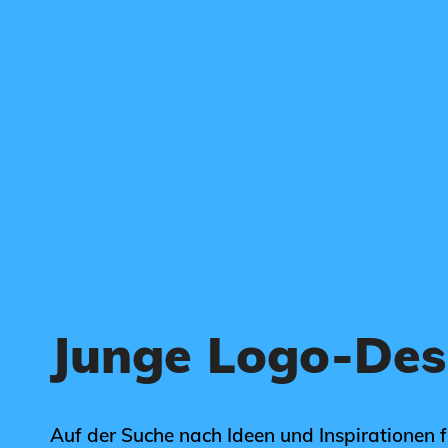
Junge Logo-Des
Auf der Suche nach Ideen und Inspirationen 