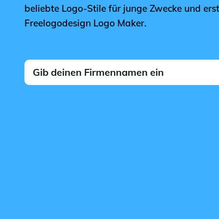
beliebte Logo-Stile für junge Zwecke und erst
Freelogodesign Logo Maker.