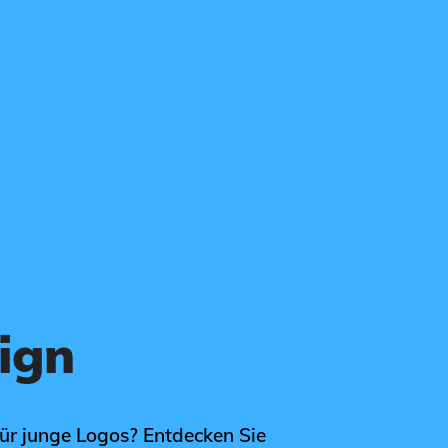
ign
für junge Logos? Entdecken Sie