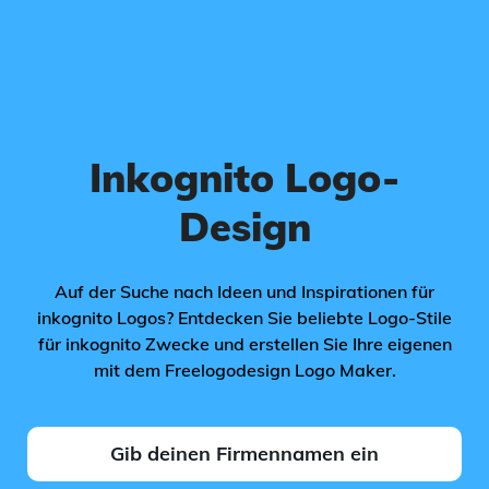
Inkognito Logo-
Design
Auf der Suche nach Ideen und Inspirationen für
inkognito Logos? Entdecken Sie beliebte Logo-Stile
für inkognito Zwecke und erstellen Sie Ihre eigenen
mit dem Freelogodesign Logo Maker.