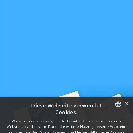
×
Diese Webseite verwendet
Cookies.
ENGLISH
Wir verwenden Cookies, um die Benutzerfreundlichkeit unserer
Website zu verbessern. Durch die weitere Nutzung unserer Webseite
FRENCH
stimmen Sie der Verwendung von Cookies gemäß unserer Cookie-