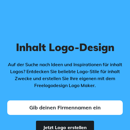
Inhalt Logo-Design
Auf der Suche nach Ideen und Inspirationen für inhalt
Logos? Entdecken Sie beliebte Logo-Stile für inhalt
Zwecke und erstellen Sie Ihre eigenen mit dem
Freelogodesign Logo Maker.
Jetzt Logo erstellen