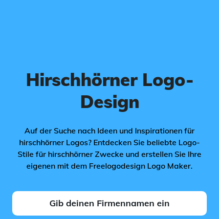
Hirschhörner Logo-
Design
Auf der Suche nach Ideen und Inspirationen für
hirschhörner Logos? Entdecken Sie beliebte Logo-
Stile für hirschhörner Zwecke und erstellen Sie Ihre
eigenen mit dem Freelogodesign Logo Maker.