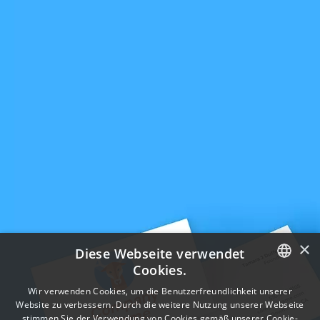
×
Diese Webseite verwendet
Cookies.
ENGLISH
Wir verwenden Cookies, um die Benutzerfreundlichkeit unserer
Website zu verbessern. Durch die weitere Nutzung unserer Webseite
FRENCH
stimmen Sie der Verwendung von Cookies gemäß unserer Cookie-