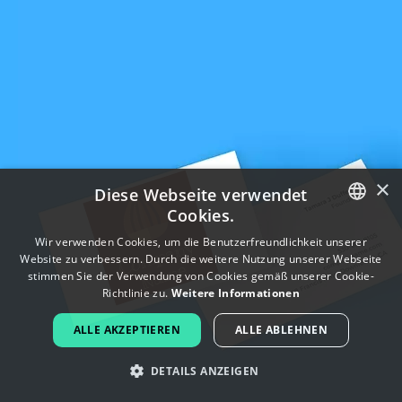
×
Diese Webseite verwendet
Cookies.
ENGLISH
Wir verwenden Cookies, um die Benutzerfreundlichkeit unserer
Website zu verbessern. Durch die weitere Nutzung unserer Webseite
FRENCH
stimmen Sie der Verwendung von Cookies gemäß unserer Cookie-
Richtlinie zu.
Weitere Informationen
DUTCH
ALLE AKZEPTIEREN
ALLE ABLEHNEN
PORTUGUESE
DETAILS ANZEIGEN
SPANISH