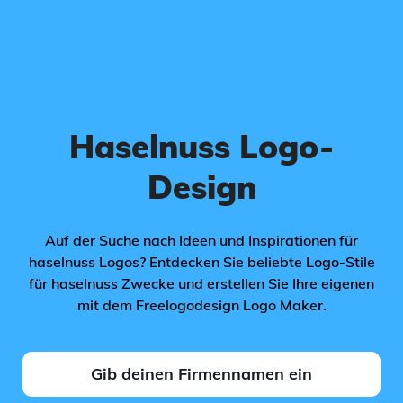
Haselnuss Logo-
Design
Auf der Suche nach Ideen und Inspirationen für
haselnuss Logos? Entdecken Sie beliebte Logo-Stile
für haselnuss Zwecke und erstellen Sie Ihre eigenen
mit dem Freelogodesign Logo Maker.