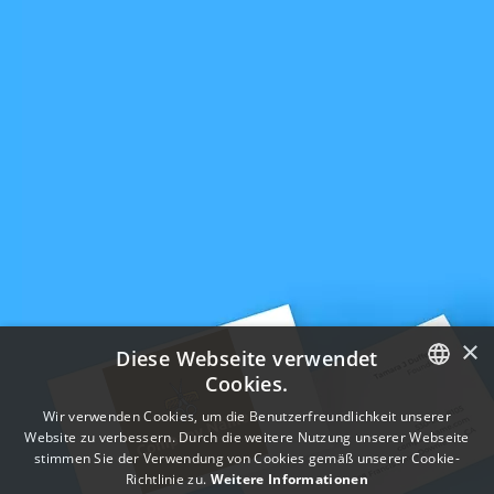
×
Diese Webseite verwendet
Cookies.
ENGLISH
Wir verwenden Cookies, um die Benutzerfreundlichkeit unserer
Website zu verbessern. Durch die weitere Nutzung unserer Webseite
FRENCH
stimmen Sie der Verwendung von Cookies gemäß unserer Cookie-
Richtlinie zu.
Weitere Informationen