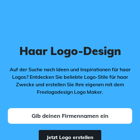
Haar Logo-Design
Auf der Suche nach Ideen und Inspirationen für haar
Logos? Entdecken Sie beliebte Logo-Stile für haar
Zwecke und erstellen Sie Ihre eigenen mit dem
Freelogodesign Logo Maker.
Jetzt Logo erstellen