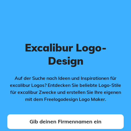
Excalibur Logo-
Design
Auf der Suche nach Ideen und Inspirationen für
excalibur Logos? Entdecken Sie beliebte Logo-Stile
für excalibur Zwecke und erstellen Sie Ihre eigenen
mit dem Freelogodesign Logo Maker.