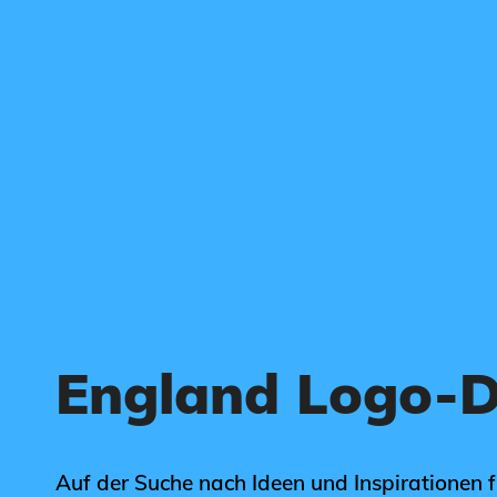
England Logo-D
Auf der Suche nach Ideen und Inspirationen 