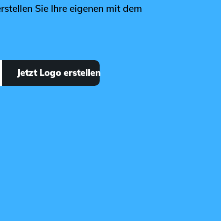
rstellen Sie Ihre eigenen mit dem
Jetzt Logo erstellen