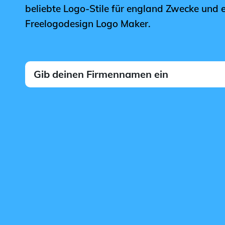
beliebte Logo-Stile für england Zwecke und e
Freelogodesign Logo Maker.