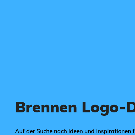
Brennen Logo-D
Auf der Suche nach Ideen und Inspirationen 