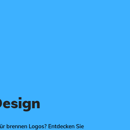
esign
für brennen Logos? Entdecken Sie