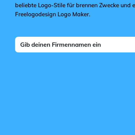
beliebte Logo-Stile für brennen Zwecke und e
Freelogodesign Logo Maker.