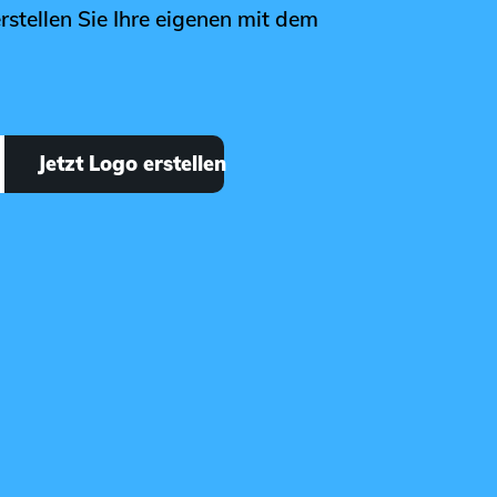
rstellen Sie Ihre eigenen mit dem
Jetzt Logo erstellen