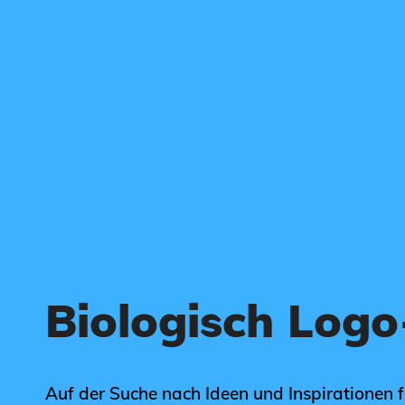
Biologisch Log
Auf der Suche nach Ideen und Inspirationen 