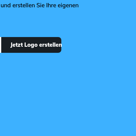
und erstellen Sie Ihre eigenen
Jetzt Logo erstellen