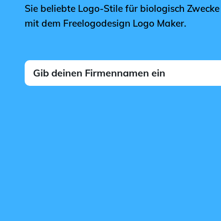
Sie beliebte Logo-Stile für biologisch Zwecke 
mit dem Freelogodesign Logo Maker.