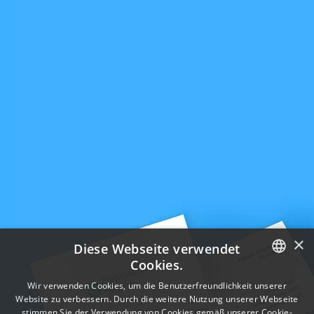
×
Diese Webseite verwendet
Cookies.
ENGLISH
Wir verwenden Cookies, um die Benutzerfreundlichkeit unserer
Website zu verbessern. Durch die weitere Nutzung unserer Webseite
FRENCH
stimmen Sie der Verwendung von Cookies gemäß unserer Cookie-