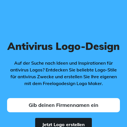
Antivirus Logo-Design
Auf der Suche nach Ideen und Inspirationen für
antivirus Logos? Entdecken Sie beliebte Logo-Stile
für antivirus Zwecke und erstellen Sie Ihre eigenen
mit dem Freelogodesign Logo Maker.
Jetzt Logo erstellen