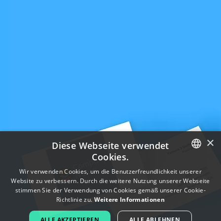
×
Diese Webseite verwendet
Cookies.
ENGLISH
Wir verwenden Cookies, um die Benutzerfreundlichkeit unserer
Website zu verbessern. Durch die weitere Nutzung unserer Webseite
FRENCH
stimmen Sie der Verwendung von Cookies gemäß unserer Cookie-
Richtlinie zu.
Weitere Informationen
DUTCH
ALLE AKZEPTIEREN
ALLE ABLEHNEN