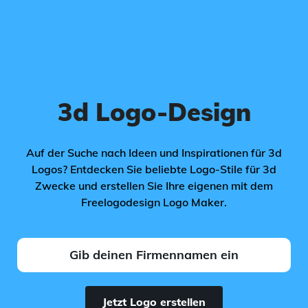
3d Logo-Design
Auf der Suche nach Ideen und Inspirationen für 3d
Logos? Entdecken Sie beliebte Logo-Stile für 3d
Zwecke und erstellen Sie Ihre eigenen mit dem
Freelogodesign Logo Maker.
Jetzt Logo erstellen