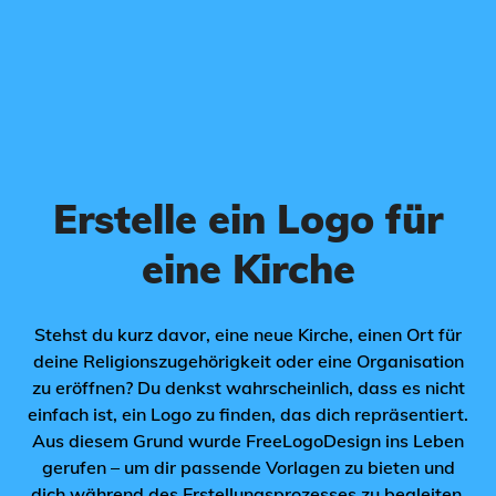
Erstelle ein Logo für
eine Kirche
Stehst du kurz davor, eine neue Kirche, einen Ort für
deine Religionszugehörigkeit oder eine Organisation
zu eröffnen? Du denkst wahrscheinlich, dass es nicht
einfach ist, ein Logo zu finden, das dich repräsentiert.
Aus diesem Grund wurde FreeLogoDesign ins Leben
gerufen – um dir passende Vorlagen zu bieten und
dich während des Erstellungsprozesses zu begleiten.