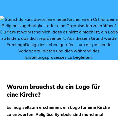
Warum brauchst du ein Logo für
eine Kirche?
Es mag seltsam erscheinen, ein Logo für eine Kirche
zu entwerfen. Religiöse Symbole sind manchmal